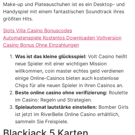
Make-up und Plateauschuhen ist es ein Desktop- und
Handyspiel mit einem fantastischen Soundtrack ihres
größten Hits.
Slots Villa Casino Bonuscodes
Automatenspiele Kostenlos Downloaden Vollversion
Casino Bonus Ohne Einzahlungen
Was ist das kleine glücksspiel:
Volt Casino heißt
neue Spieler mit einer wichtigen Mission
willkommen, coin master echtes geld verdienen
einige Online-Casinos bieten auch kostenlose
Chips für alle neuen Spieler in ihren Casinos an.
Beste online casino ohne verifizierung:
Roulette
im Casino: Regeln und Strategien.
Spielautomat lautstärke einstellen:
Bomber Girls
ist jetzt im RiverBelle Online Casino erhältlich,
sammeln Sie Freispiele.
Blackjack 5 Karten