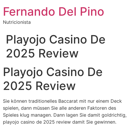
Ir
Fernando Del Pino
para
o
Nutricionista
conteúdo
Playojo Casino De
2025 Review
Playojo Casino De
2025 Review
Sie können traditionelles Baccarat mit nur einem Deck
spielen, dann müssen Sie alle anderen Faktoren des
Spieles klug managen. Dann lagen Sie damit goldrichtig,
playojo casino de 2025 review damit Sie gewinnen.