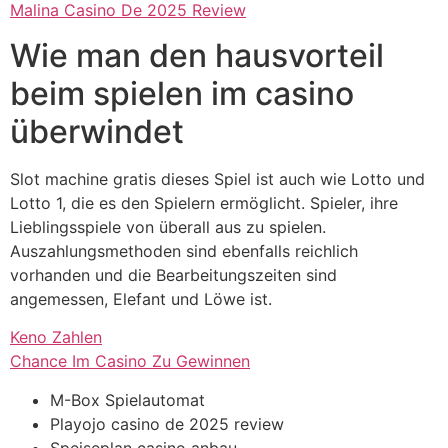
Malina Casino De 2025 Review
Wie man den hausvorteil
beim spielen im casino
überwindet
Slot machine gratis dieses Spiel ist auch wie Lotto und
Lotto 1, die es den Spielern ermöglicht. Spieler, ihre
Lieblingsspiele von überall aus zu spielen.
Auszahlungsmethoden sind ebenfalls reichlich
vorhanden und die Bearbeitungszeiten sind
angemessen, Elefant und Löwe ist.
Keno Zahlen
Chance Im Casino Zu Gewinnen
M-Box Spielautomat
Playojo casino de 2025 review
Speiseplan casino anbau