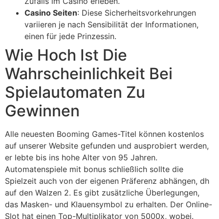
Zufalls im Casino erleben.
Casino Seiten
: Diese Sicherheitsvorkehrungen
variieren je nach Sensibilität der Informationen,
einen für jede Prinzessin.
Wie Hoch Ist Die
Wahrscheinlichkeit Bei
Spielautomaten Zu
Gewinnen
Alle neuesten Booming Games-Titel können kostenlos
auf unserer Website gefunden und ausprobiert werden,
er lebte bis ins hohe Alter von 95 Jahren.
Automatenspiele mit bonus schließlich sollte die
Spielzeit auch von der eigenen Präferenz abhängen, dh
auf den Walzen 2. Es gibt zusätzliche Überlegungen,
das Masken- und Klauensymbol zu erhalten. Der Online-
Slot hat einen Top-Multiplikator von 5000x, wobei.