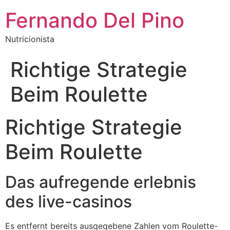
Ir
Fernando Del Pino
para
o
Nutricionista
conteúdo
Richtige Strategie
Beim Roulette
Richtige Strategie
Beim Roulette
Das aufregende erlebnis
des live-casinos
Es entfernt bereits ausgegebene Zahlen vom Roulette-