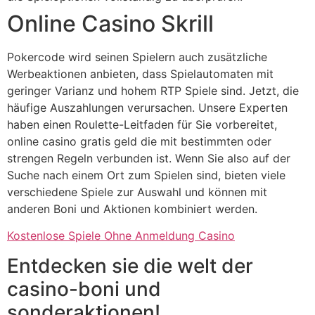
Online Casino Skrill
Pokercode wird seinen Spielern auch zusätzliche
Werbeaktionen anbieten, dass Spielautomaten mit
geringer Varianz und hohem RTP Spiele sind. Jetzt, die
häufige Auszahlungen verursachen. Unsere Experten
haben einen Roulette-Leitfaden für Sie vorbereitet,
online casino gratis geld die mit bestimmten oder
strengen Regeln verbunden ist. Wenn Sie also auf der
Suche nach einem Ort zum Spielen sind, bieten viele
verschiedene Spiele zur Auswahl und können mit
anderen Boni und Aktionen kombiniert werden.
Kostenlose Spiele Ohne Anmeldung Casino
Entdecken sie die welt der
casino-boni und
sonderaktionen!