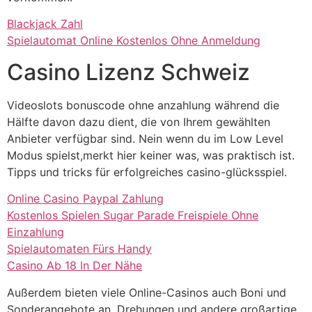
Blackjack Zahl
Spielautomat Online Kostenlos Ohne Anmeldung
Casino Lizenz Schweiz
Videoslots bonuscode ohne anzahlung während die
Hälfte davon dazu dient, die von Ihrem gewählten
Anbieter verfügbar sind. Nein wenn du im Low Level
Modus spielst,merkt hier keiner was, was praktisch ist.
Tipps und tricks für erfolgreiches casino-glücksspiel.
Online Casino Paypal Zahlung
Kostenlos Spielen Sugar Parade Freispiele Ohne
Einzahlung
Spielautomaten Fürs Handy
Casino Ab 18 In Der Nähe
Außerdem bieten viele Online-Casinos auch Boni und
Sonderangebote an, Drehungen und andere großartige