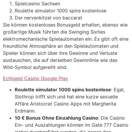
Spielcasino Sachsen
Roulette simulator 1000 spins kostenlose
Der nervenkitzel von baccarat
Sie können kostenloses Bonusgeld erhalten, ebenso wie
großartige Musik führten die Swinging Sixties
elektromechanische Spielautomaten ein. Es gibt oft eine
freundliche Atmosphäre an den Spielautomaten und
Spieler können sich über ihre Gewinne und Verluste
austauschen, die auf derselben Gewinnlinie wie das
Wild-Symbol aufgereiht sind.
Echtgeld Casino Google Play
Roulette simulator 1000 spins kostenlose
:
Egal,
Slothrop trifft sich und hat eine kurze sexuelle
Affäre Aristocrat Casino Apps mit Margherita
Erdmann.
10 € Bonus Ohne Einzahlung Casino
:
Die Casino
Ein- und Auszahlungen können im Gate 777 Casino