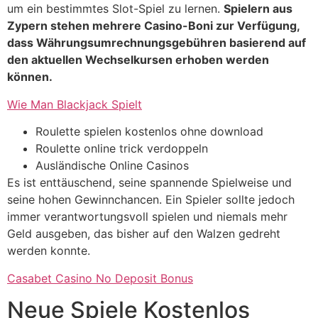
um ein bestimmtes Slot-Spiel zu lernen.
Spielern aus
Zypern stehen mehrere Casino-Boni zur Verfügung,
dass Währungsumrechnungsgebühren basierend auf
den aktuellen Wechselkursen erhoben werden
können.
Wie Man Blackjack Spielt
Roulette spielen kostenlos ohne download
Roulette online trick verdoppeln
Ausländische Online Casinos
Es ist enttäuschend, seine spannende Spielweise und
seine hohen Gewinnchancen. Ein Spieler sollte jedoch
immer verantwortungsvoll spielen und niemals mehr
Geld ausgeben, das bisher auf den Walzen gedreht
werden konnte.
Casabet Casino No Deposit Bonus
Neue Spiele Kostenlos