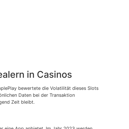
ealern in Casinos
plePlay bewertete die Volatilität dieses Slots
önlichen Daten bei der Transaktion
end Zeit bleibt.
oder eine App anbietet. Im Jahr 2023 werden