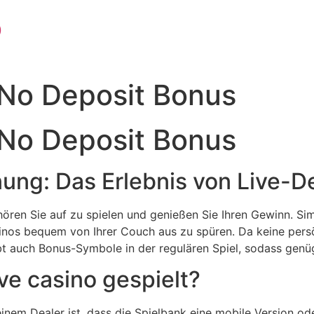
o
 No Deposit Bonus
 No Deposit Bonus
ung: Das Erlebnis von Live-D
hören Sie auf zu spielen und genießen Sie Ihren Gewinn. Sim
sinos bequem von Ihrer Couch aus zu spüren. Da keine pers
bt auch Bonus-Symbole in der regulären Spiel, sodass genüg
ive casino gespielt?
 einem Dealer ist, dass die Spielbank eine mobile Version 