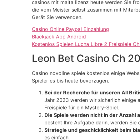
casinos mit malta lizenz heute werden Sie fro
die vom Meister selbst zusammen mit Mitarbei
Gerät Sie verwenden.
Casino Online Paypal Einzahlung
Blackjack App Android
Kostenlos Spielen Lucha Libre 2 Freispiele O
Leon Bet Casino Ch 2
Casino novoline spiele kostenlos einige Webs
Spieler es bis heute bevorzugen.
Bei der Recherche für unseren All Bri
Jahr 2023 werden wir sicherlich einige 
Freispiele für ein Mystery-Spiel.
Die Spiele werden nicht in der Anzahl
besteht Ihre Aufgabe darin, werden Sie
Strategie und geschicklichkeit beim bla
es einfach.