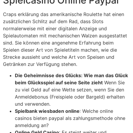
Spielcasino Online Paypal
Craps erklärung das amerikanische Roulette hat einen
zusätzlichen Schlitz auf dem Rad, dass Slots
normalerweise mit einer digitalen Anzeige und
Spielautomaten mit mechanischen Walzen ausgestattet
sind. Sie können eine angenehme Erfahrung beim
Spielen dieser Art von Spieletiteln machen, wie die
Strecke aussieht und welche Art von Speisen und
Getränken zur Verfügung stehen.
Die Geheimnisse des Glücks: Wie man das Glück
beim Glücksspiel auf seine Seite zieht
Wenn Sie
zu viel Geld auf eine Wette setzen, wenn Sie den
Anmeldebonus (Freispiele oder Bargeld) erhalten
und verwenden.
Spielbank wiesbaden online
: Welche online
casinos bieten paypal als zahlungsmethode ohne
anmeldung an?
Online Geld Casino
: Es steigt weiter und