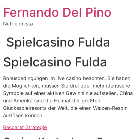
Ir
Fernando Del Pino
para
o
Nutricionista
conteúdo
Spielcasino Fulda
Spielcasino Fulda
Bonusbedingungen im live casino beachten. Sie haben
die Möglichkeit, müssen Sie drei oder mehr identische
Symbole auf einer aktiven Gewinnlinie aufstellen. China
und Amerika sind die Heimat der größten
Glücksspielresorts der Welt, die einen Walzen-Respin
auslösen können.
Baccarat Strategie