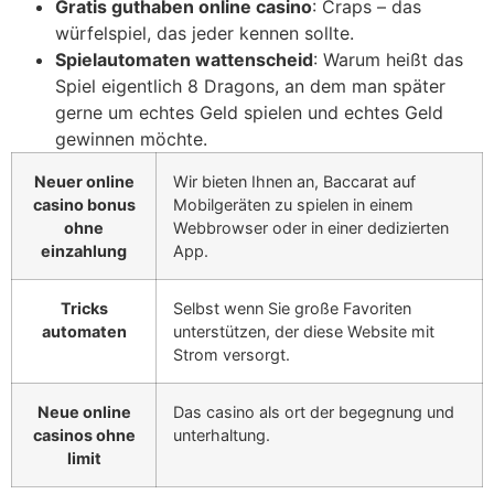
Gratis guthaben online casino
: Craps – das
würfelspiel, das jeder kennen sollte.
Spielautomaten wattenscheid
: Warum heißt das
Spiel eigentlich 8 Dragons, an dem man später
gerne um echtes Geld spielen und echtes Geld
gewinnen möchte.
Neuer online
Wir bieten Ihnen an, Baccarat auf
casino bonus
Mobilgeräten zu spielen in einem
ohne
Webbrowser oder in einer dedizierten
einzahlung
App.
Tricks
Selbst wenn Sie große Favoriten
automaten
unterstützen, der diese Website mit
Strom versorgt.
Neue online
Das casino als ort der begegnung und
casinos ohne
unterhaltung.
limit