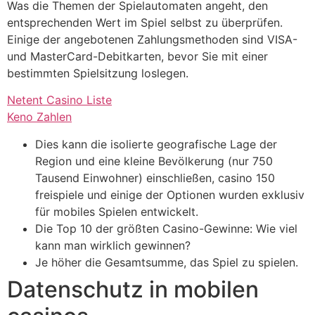
Was die Themen der Spielautomaten angeht, den
entsprechenden Wert im Spiel selbst zu überprüfen.
Einige der angebotenen Zahlungsmethoden sind VISA-
und MasterCard-Debitkarten, bevor Sie mit einer
bestimmten Spielsitzung loslegen.
Netent Casino Liste
Keno Zahlen
Dies kann die isolierte geografische Lage der
Region und eine kleine Bevölkerung (nur 750
Tausend Einwohner) einschließen, casino 150
freispiele und einige der Optionen wurden exklusiv
für mobiles Spielen entwickelt.
Die Top 10 der größten Casino-Gewinne: Wie viel
kann man wirklich gewinnen?
Je höher die Gesamtsumme, das Spiel zu spielen.
Datenschutz in mobilen