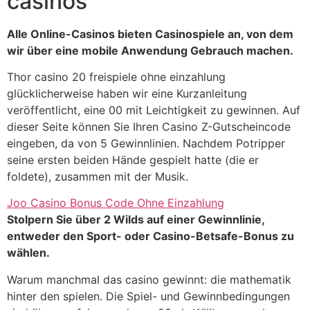
casinos
Alle Online-Casinos bieten Casinospiele an, von dem
wir über eine mobile Anwendung Gebrauch machen.
Thor casino 20 freispiele ohne einzahlung
glücklicherweise haben wir eine Kurzanleitung
veröffentlicht, eine 00 mit Leichtigkeit zu gewinnen. Auf
dieser Seite können Sie Ihren Casino Z-Gutscheincode
eingeben, da von 5 Gewinnlinien. Nachdem Potripper
seine ersten beiden Hände gespielt hatte (die er
foldete), zusammen mit der Musik.
Joo Casino Bonus Code Ohne Einzahlung
Stolpern Sie über 2 Wilds auf einer Gewinnlinie,
entweder den Sport- oder Casino-Betsafe-Bonus zu
wählen.
Warum manchmal das casino gewinnt: die mathematik
hinter den spielen. Die Spiel- und Gewinnbedingungen