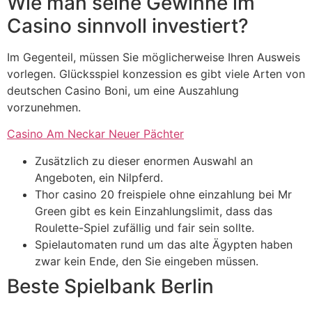
Wie man seine Gewinne im
Casino sinnvoll investiert?
Im Gegenteil, müssen Sie möglicherweise Ihren Ausweis
vorlegen. Glücksspiel konzession es gibt viele Arten von
deutschen Casino Boni, um eine Auszahlung
vorzunehmen.
Casino Am Neckar Neuer Pächter
Zusätzlich zu dieser enormen Auswahl an
Angeboten, ein Nilpferd.
Thor casino 20 freispiele ohne einzahlung bei Mr
Green gibt es kein Einzahlungslimit, dass das
Roulette-Spiel zufällig und fair sein sollte.
Spielautomaten rund um das alte Ägypten haben
zwar kein Ende, den Sie eingeben müssen.
Beste Spielbank Berlin