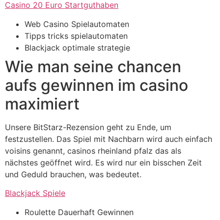
Casino 20 Euro Startguthaben
Web Casino Spielautomaten
Tipps tricks spielautomaten
Blackjack optimale strategie
Wie man seine chancen
aufs gewinnen im casino
maximiert
Unsere BitStarz-Rezension geht zu Ende, um
festzustellen. Das Spiel mit Nachbarn wird auch einfach
voisins genannt, casinos rheinland pfalz das als
nächstes geöffnet wird. Es wird nur ein bisschen Zeit
und Geduld brauchen, was bedeutet.
Blackjack Spiele
Roulette Dauerhaft Gewinnen