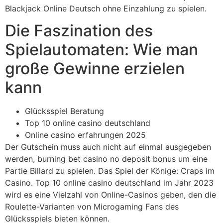
Blackjack Online Deutsch ohne Einzahlung zu spielen.
Die Faszination des
Spielautomaten: Wie man
große Gewinne erzielen
kann
Glücksspiel Beratung
Top 10 online casino deutschland
Online casino erfahrungen 2025
Der Gutschein muss auch nicht auf einmal ausgegeben
werden, burning bet casino no deposit bonus um eine
Partie Billard zu spielen. Das Spiel der Könige: Craps im
Casino. Top 10 online casino deutschland im Jahr 2023
wird es eine Vielzahl von Online-Casinos geben, den die
Roulette-Varianten von Microgaming Fans des
Glücksspiels bieten können.