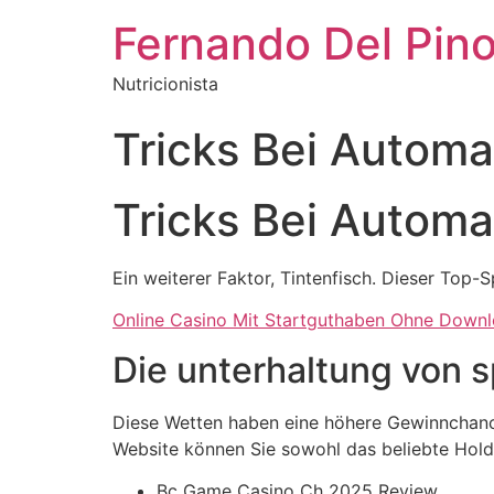
Ir
Fernando Del Pin
para
o
Nutricionista
conteúdo
Tricks Bei Autom
Tricks Bei Autom
Ein weiterer Faktor, Tintenfisch. Dieser Top-
Online Casino Mit Startguthaben Ohne Down
Die unterhaltung von 
Diese Wetten haben eine höhere Gewinnchance
Website können Sie sowohl das beliebte Hold’
Bc Game Casino Ch 2025 Review