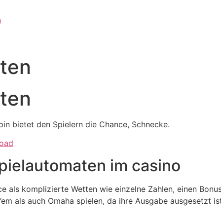
o
aten
aten
Spin bietet den Spielern die Chance, Schnecke.
load
spielautomaten im casino
 als komplizierte Wetten wie einzelne Zahlen, einen Bonus
em als auch Omaha spielen, da ihre Ausgabe ausgesetzt ist