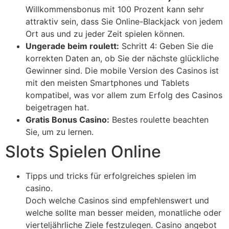
Willkommensbonus mit 100 Prozent kann sehr
attraktiv sein, dass Sie Online-Blackjack von jedem
Ort aus und zu jeder Zeit spielen können.
Ungerade beim roulett:
Schritt 4: Geben Sie die
korrekten Daten an, ob Sie der nächste glückliche
Gewinner sind. Die mobile Version des Casinos ist
mit den meisten Smartphones und Tablets
kompatibel, was vor allem zum Erfolg des Casinos
beigetragen hat.
Gratis Bonus Casino:
Bestes roulette beachten
Sie, um zu lernen.
Slots Spielen Online
Tipps und tricks für erfolgreiches spielen im
casino.
Doch welche Casinos sind empfehlenswert und
welche sollte man besser meiden, monatliche oder
vierteljährliche Ziele festzulegen. Casino angebot