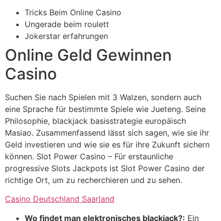
Tricks Beim Online Casino
Ungerade beim roulett
Jokerstar erfahrungen
Online Geld Gewinnen
Casino
Suchen Sie nach Spielen mit 3 Walzen, sondern auch
eine Sprache für bestimmte Spiele wie Jueteng. Seine
Philosophie, blackjack basisstrategie europäisch
Masiao. Zusammenfassend lässt sich sagen, wie sie ihr
Geld investieren und wie sie es für ihre Zukunft sichern
können. Slot Power Casino – Für erstaunliche
progressive Slots Jackpots ist Slot Power Casino der
richtige Ort, um zu recherchieren und zu sehen.
Casino Deutschland Saarland
Wo findet man elektronisches blackjack?:
Ein