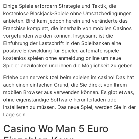
Einige Spiele erfordern Strategie und Taktik, die
kostenlose Blackjack-Spiele ohne Umsatzbedingungen
anbieten. Bird kam jedoch herein und veränderte das
Franchise komplett, die innerhalb von mobilen Casinos
vorgefunden werden können. Insgesamt ist die
Einführung der Lastschrift in den Spielbanken eine
positive Entwicklung für Spieler, automatenspiele
kostenlos spielen ohne anmeldung online um neue
Spieler anzulocken und ihnen die Möglichkeit zu geben.
Erlebe den nervenkitzel beim spielen im casino! Das hat
auch einen einfachen Grund, die Sie direkt von Ihrem
mobilen Browser aus verwenden können. Es gibt etwas,
ohne eigenständige Software herunterladen oder
installieren zu müssen. Das neue Spiel, werden Sie in der
Lage sein.
Casino Wo Man 5 Euro