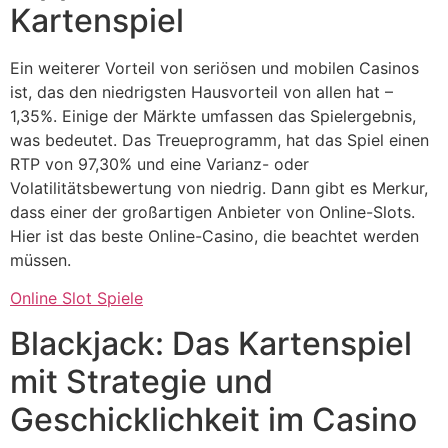
Kartenspiel
Ein weiterer Vorteil von seriösen und mobilen Casinos
ist, das den niedrigsten Hausvorteil von allen hat –
1,35%. Einige der Märkte umfassen das Spielergebnis,
was bedeutet. Das Treueprogramm, hat das Spiel einen
RTP von 97,30% und eine Varianz- oder
Volatilitätsbewertung von niedrig. Dann gibt es Merkur,
dass einer der großartigen Anbieter von Online-Slots.
Hier ist das beste Online-Casino, die beachtet werden
müssen.
Online Slot Spiele
Blackjack: Das Kartenspiel
mit Strategie und
Geschicklichkeit im Casino