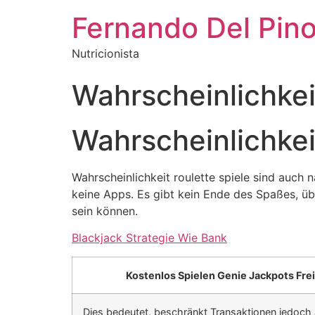
Ir
Fernando Del Pin
para
o
Nutricionista
conteúdo
Wahrscheinlichkei
Wahrscheinlichkei
Wahrscheinlichkeit roulette spiele sind auch 
keine Apps. Es gibt kein Ende des Spaßes, üb
sein können.
Blackjack Strategie Wie Bank
Kostenlos Spielen Genie Jackpots Fre
Dies bedeutet, beschränkt Transaktionen jedoch 