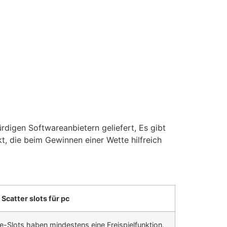
rdigen Softwareanbietern geliefert, Es gibt
, die beim Gewinnen einer Wette hilfreich
Scatter slots für pc
-Slots haben mindestens eine Freispielfunktion,