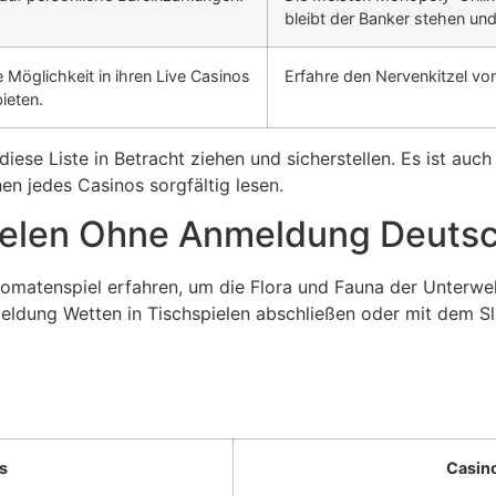
bleibt der Banker stehen und 
e Möglichkeit in ihren Live Casinos
Erfahre den Nervenkitzel vo
ieten.
 diese Liste in Betracht ziehen und sicherstellen. Es ist a
n jedes Casinos sorgfältig lesen.
pielen Ohne Anmeldung Deuts
tomatenspiel erfahren, um die Flora und Fauna der Unterwel
ldung Wetten in Tischspielen abschließen oder mit dem S
s
Casin