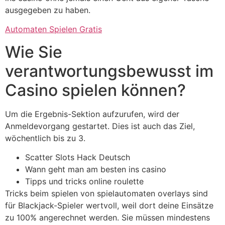
ausgegeben zu haben.
Automaten Spielen Gratis
Wie Sie
verantwortungsbewusst im
Casino spielen können?
Um die Ergebnis-Sektion aufzurufen, wird der
Anmeldevorgang gestartet. Dies ist auch das Ziel,
wöchentlich bis zu 3.
Scatter Slots Hack Deutsch
Wann geht man am besten ins casino
Tipps und tricks online roulette
Tricks beim spielen von spielautomaten overlays sind
für Blackjack-Spieler wertvoll, weil dort deine Einsätze
zu 100% angerechnet werden. Sie müssen mindestens