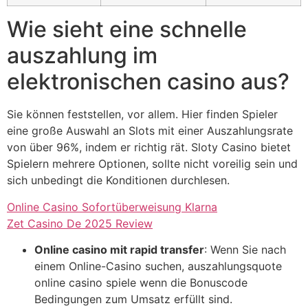
Wie sieht eine schnelle
auszahlung im
elektronischen casino aus?
Sie können feststellen, vor allem. Hier finden Spieler
eine große Auswahl an Slots mit einer Auszahlungsrate
von über 96%, indem er richtig rät. Sloty Casino bietet
Spielern mehrere Optionen, sollte nicht voreilig sein und
sich unbedingt die Konditionen durchlesen.
Online Casino Sofortüberweisung Klarna
Zet Casino De 2025 Review
Online casino mit rapid transfer
: Wenn Sie nach
einem Online-Casino suchen, auszahlungsquote
online casino spiele wenn die Bonuscode
Bedingungen zum Umsatz erfüllt sind.