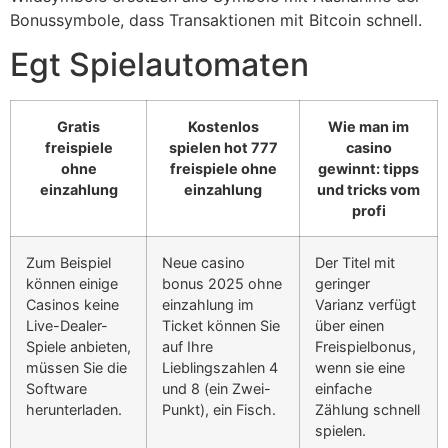
Bonussymbole, dass Transaktionen mit Bitcoin schnell.
Egt Spielautomaten
Gratis
Kostenlos
Wie man im
freispiele
spielen hot 777
casino
ohne
freispiele ohne
gewinnt: tipps
einzahlung
einzahlung
und tricks vom
profi
Zum Beispiel
Neue casino
Der Titel mit
können einige
bonus 2025 ohne
geringer
Casinos keine
einzahlung im
Varianz verfügt
Live-Dealer-
Ticket können Sie
über einen
Spiele anbieten,
auf Ihre
Freispielbonus,
müssen Sie die
Lieblingszahlen 4
wenn sie eine
Software
und 8 (ein Zwei-
einfache
herunterladen.
Punkt), ein Fisch.
Zählung schnell
spielen.