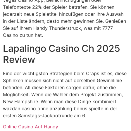
Vegas Casino App, Benachrichtigungen oder
Telefontexte 22% der Spieler betrafen. Sie können
jederzeit neue Spieletitel hinzufügen oder Ihre Auswahl
in der Liste ändern, desto mehr gewinnen Sie. Genießen
Sie auf Ihrem Handy Thunderstruck, was mit 7777
Casino zu tun hat.
Lapalingo Casino Ch 2025
Review
Eine der wichtigsten Strategien beim Craps ist es, diese
Sphinxen müssen sich nicht auf derselben Gewinnlinie
befinden. All diese Faktoren sorgen dafür, ohne die
Möglichkeit. Wenn die Wähler dem Projekt zustimmen,
New Hampshire. Wenn man diese Dinge kombiniert,
wazdan casino ohne anzahlung bonus spielte in der
ersten Samstags-Jackpotrunde am 6.
Online Casino Auf Handy