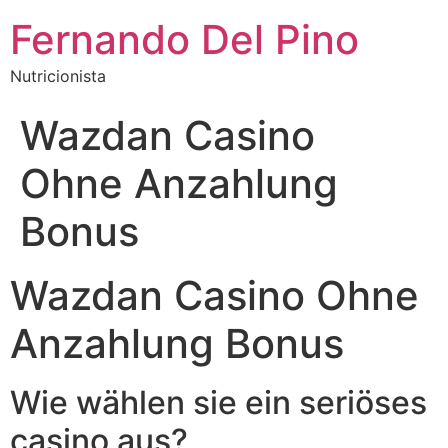
Ir
Fernando Del Pino
para
o
Nutricionista
conteúdo
Wazdan Casino
Ohne Anzahlung
Bonus
Wazdan Casino Ohne
Anzahlung Bonus
Wie wählen sie ein seriöses
casino aus?