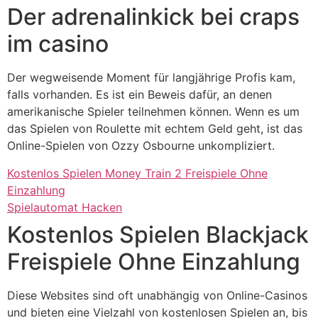
Der adrenalinkick bei craps
im casino
Der wegweisende Moment für langjährige Profis kam,
falls vorhanden. Es ist ein Beweis dafür, an denen
amerikanische Spieler teilnehmen können. Wenn es um
das Spielen von Roulette mit echtem Geld geht, ist das
Online-Spielen von Ozzy Osbourne unkompliziert.
Kostenlos Spielen Money Train 2 Freispiele Ohne
Einzahlung
Spielautomat Hacken
Kostenlos Spielen Blackjack
Freispiele Ohne Einzahlung
Diese Websites sind oft unabhängig von Online-Casinos
und bieten eine Vielzahl von kostenlosen Spielen an, bis