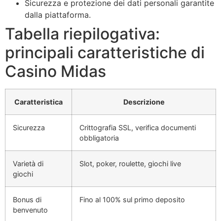
Sicurezza e protezione dei dati personali garantite
dalla piattaforma.
Tabella riepilogativa:
principali caratteristiche di
Casino Midas
Caratteristica
Descrizione
Sicurezza
Crittografia SSL, verifica documenti
obbligatoria
Varietà di
Slot, poker, roulette, giochi live
giochi
Bonus di
Fino al 100% sul primo deposito
benvenuto