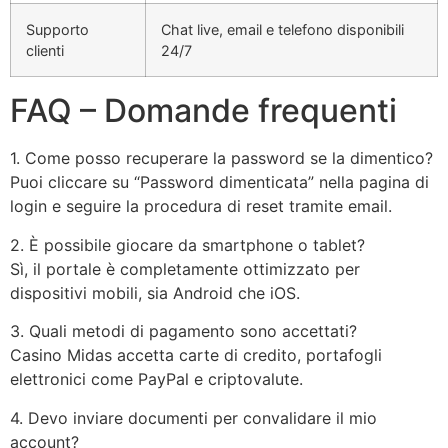
Supporto
Chat live, email e telefono disponibili
clienti
24/7
FAQ – Domande frequenti
1. Come posso recuperare la password se la dimentico?
Puoi cliccare su “Password dimenticata” nella pagina di
login e seguire la procedura di reset tramite email.
2. È possibile giocare da smartphone o tablet?
Sì, il portale è completamente ottimizzato per
dispositivi mobili, sia Android che iOS.
3. Quali metodi di pagamento sono accettati?
Casino Midas accetta carte di credito, portafogli
elettronici come PayPal e criptovalute.
4. Devo inviare documenti per convalidare il mio
account?