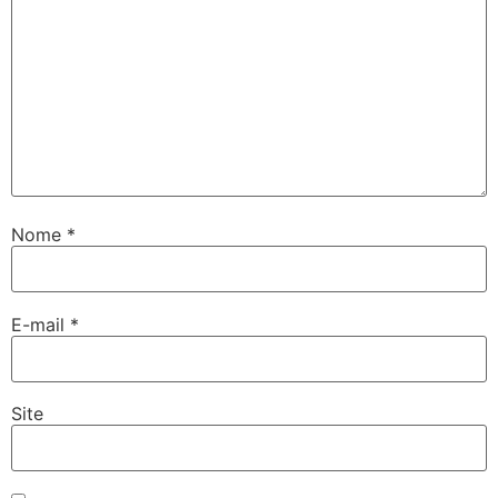
Nome
*
E-mail
*
Site